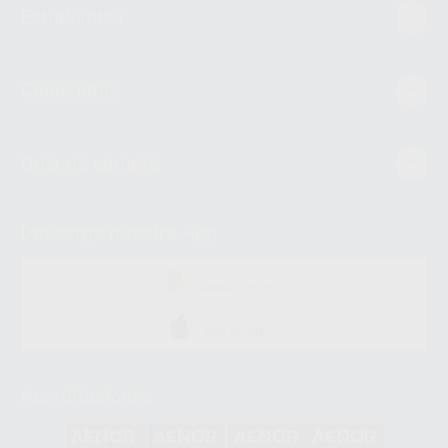
Estudiantes
Conócenos
Guía de compra
Descarga nuestra App
DISPONIBLE EN
GOOGLE PLAY
DISPONIBLE EN
APP STORE
Acreditaciones