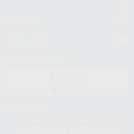
Conócenos
Guía de compra
Descarga nuestra App
DISPONIBLE EN
GOOGLE PLAY
DISPONIBLE EN
APP STORE
Acreditaciones