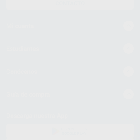
CONTACTO
Mi cuenta
Estudiantes
Conócenos
Guía de compra
Descarga nuestra App
DISPONIBLE EN
GOOGLE PLAY