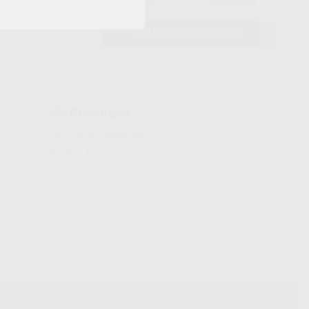
AÑADIR AL CARRITO
Descargas
Información adicional
Archivo 1