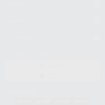
Estudiantes
Conócenos
Guía de compra
Descarga nuestra App
DISPONIBLE EN
GOOGLE PLAY
DISPONIBLE EN
APP STORE
Acreditaciones