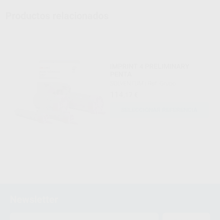
Productos relacionados
IMPRINT 4 PRELIMINARY
PENTA
SOLVENTUM
|
Ref. Grupo
114
,17
€
SELECCIONAR REFERENCIA
Newsletter