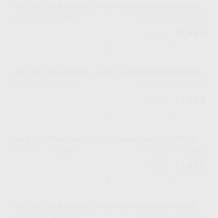
HILO DE CERA EN ROLLO GEO 3,0MM DUREZA MEDIA
H01481
6783030
Ref. Proclinic
Ref. fabricante
17,95 €
18,90 €
-
+
HILO DE CERA EN ROLLO GEO 3,5MM DUREZA MEDIA
H01482
6783035
Ref. Proclinic
Ref. fabricante
17,95 €
18,90 €
-
+
HILO DE CERA EN ROLLO GEO 4MM DUREZA MEDIA
H01483
6783040
Ref. Proclinic
Ref. fabricante
17,95 €
18,90 €
-
+
HILO DE CERA EN ROLLO GEO 5MM DUREZA MEDIA
H01484
6783050