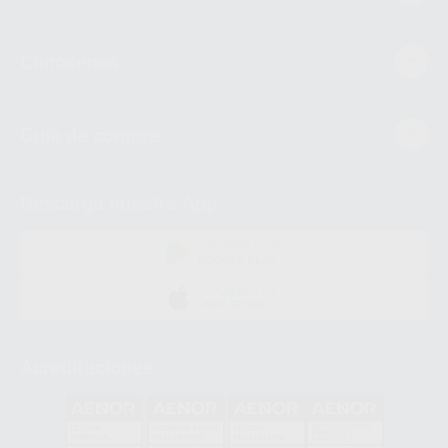
Conócenos
Guía de compra
Descarga nuestra App
DISPONIBLE EN
GOOGLE PLAY
DISPONIBLE EN
APP STORE
Acreditaciones