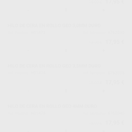
17,95 €
18,90 €
-
+
HILO DE CERA EN ROLLO GEO 3,0MM DURO
H01473
6762030
Ref. Proclinic
Ref. fabricante
17,95 €
18,90 €
-
+
HILO DE CERA EN ROLLO GEO 3,5MM DURO
H01474
6762035
Ref. Proclinic
Ref. fabricante
17,95 €
18,90 €
-
+
HILO DE CERA EN ROLLO GEO 4MM DURO
H01475
6762040
Ref. Proclinic
Ref. fabricante
17,95 €
18,90 €
-
+