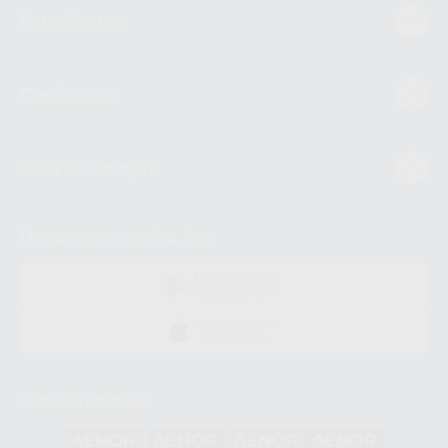
Estudiantes
Conócenos
Guía de compra
Descarga nuestra App
DISPONIBLE EN
GOOGLE PLAY
DISPONIBLE EN
APP STORE
Acreditaciones