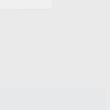
Descargas
Hojas de seguridad