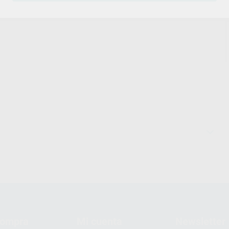
compra
Mi cuenta
Newsletter