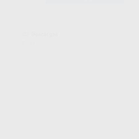
Descargas
Ficha técnica