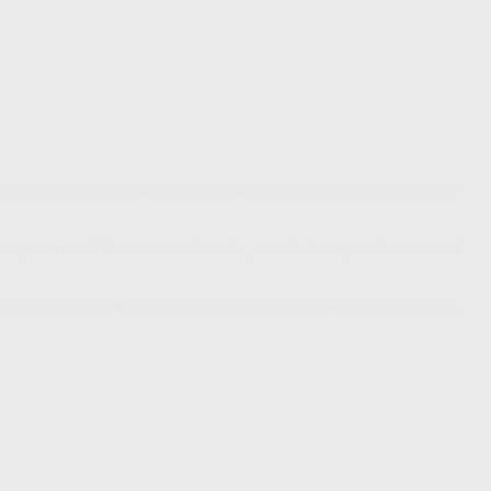
n resistencia a las perforaciones. Alto nivel de protección, calidad y
los guantes de látex convencionales, siendo la mejor alternativa al
) Guantes de protección frente a productos químicos y la normativa