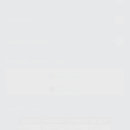
Conócenos
Guía de compra
Descarga nuestra App
DISPONIBLE EN
GOOGLE PLAY
DISPONIBLE EN
APP STORE
Acreditaciones