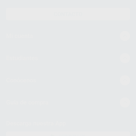
CONTACTO
Mi cuenta
Estudiantes
Conócenos
Guía de compra
Descarga nuestra App