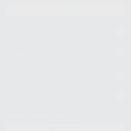
CONTACTO
Mi cuenta
Estudiantes
Conócenos
Guía de compra
Descarga nuestra App
DISPONIBLE EN