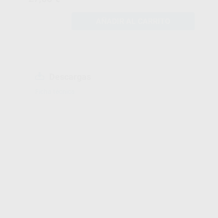
AÑADIR AL CARRITO
Descargas
Ficha técnica