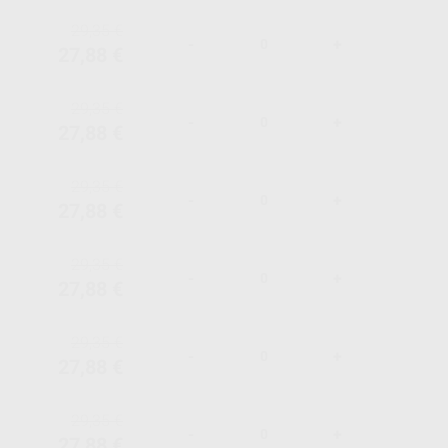
29,35 €
-
+
27,88 €
29,35 €
-
+
27,88 €
29,35 €
-
+
27,88 €
29,35 €
-
+
27,88 €
29,35 €
-
+
27,88 €
29,35 €
-
+
27,88 €