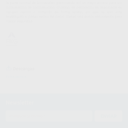
la parte coronal de los canales, permitiendo así un mejor acceso para los
instrumentos de conformación. El riesgo de perforación es importante en
canales curvos o cortando de forma lateral, así que su uso está
resrtringido a partes rectas del canal. Tienen una punta redondeada para
mayor seguridad.
Descargas
Ficha técnica
Newsletter
ENVIAR