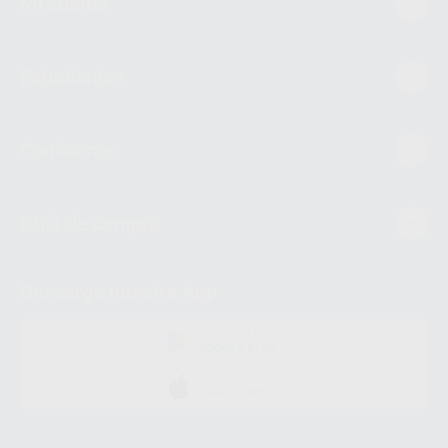
Mi cuenta
Estudiantes
Conócenos
Guía de compra
Descarga nuestra App
DISPONIBLE EN
GOOGLE PLAY
DISPONIBLE EN
APP STORE