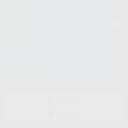
Mi cuenta
Estudiantes
Conócenos
Guía de compra
Descarga nuestra App
DISPONIBLE EN
GOOGLE PLAY
DISPONIBLE EN
APP STORE