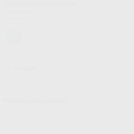
Características del producto
Proclinic informa:
Para acabado.
Descargas
Instrucciones de uso
Instrucciones de uso
Productos relacionados