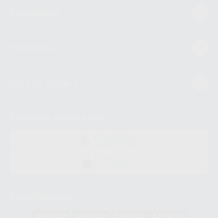
Estudiantes
Conócenos
Guía de compra
Descarga nuestra App
DISPONIBLE EN
GOOGLE PLAY
DISPONIBLE EN
APP STORE
Acreditaciones