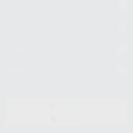
Mi cuenta
Estudiantes
Conócenos
Guía de compra
Descarga nuestra App
DISPONIBLE EN
GOOGLE PLAY
DISPONIBLE EN
APP STORE