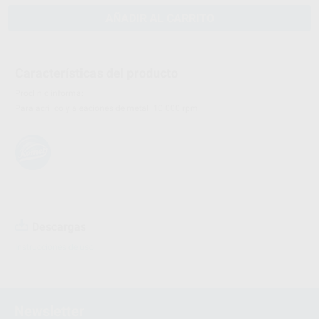
AÑADIR AL CARRITO
Características del producto
Proclinic informa:
Para acrílico y aleaciones de metal. 10.000 rpm.
Descargas
Instrucciones de uso
Newsletter