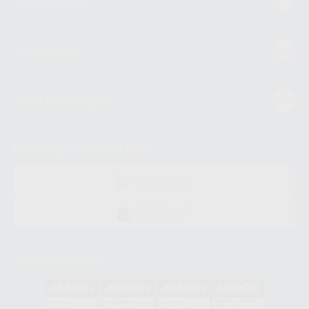
Conócenos
Guía de compra
Descarga nuestra App
DISPONIBLE EN
GOOGLE PLAY
DISPONIBLE EN
APP STORE
Acreditaciones