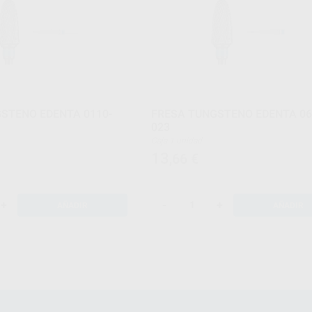
STENO EDENTA 0110-
FRESA TUNGSTENO EDENTA 06
023
Caja 1 unidad
13
,66
€
+
-
+
AÑADIR
AÑADIR