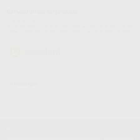
Características del producto
Proclinic informa:
Puntas de arkansas abrasivas, fabricadas en óxido de aluminio de alta
calidad y grano fino, con aglutinante cerámico para un acabado ultrafino.
Descargas
Ficha técnica
Hojas de seguridad
Newsletter