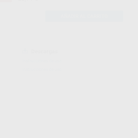
AÑADIR AL CARRITO
Descargas
Instrucciones de uso
Instrucciones de uso