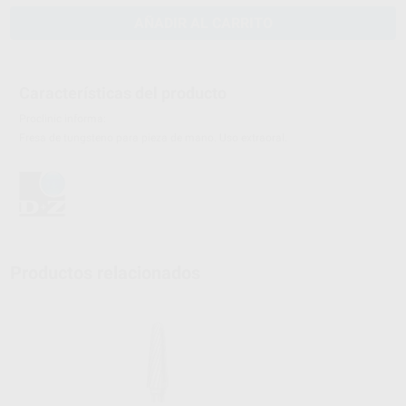
AÑADIR AL CARRITO
Características del producto
Proclinic informa:
Fresa de tungsteno para pieza de mano. Uso extraoral.
Productos relacionados