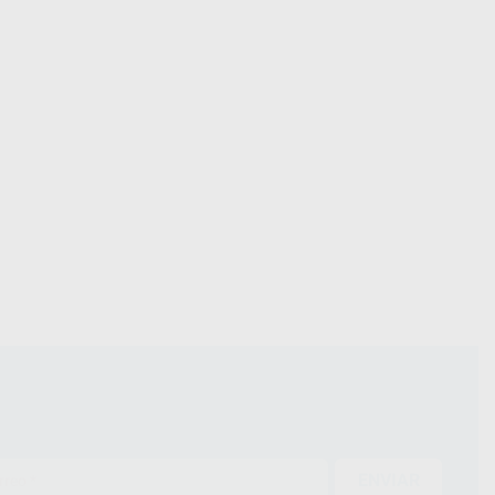
ENVIAR