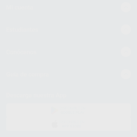
Mi cuenta
Estudiantes
Conócenos
Guía de compra
Descarga nuestra App
DISPONIBLE EN
GOOGLE PLAY
DISPONIBLE EN
APP STORE