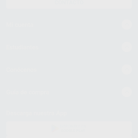
CONTACTO
Mi cuenta
Estudiantes
Conócenos
Guía de compra
Descarga nuestra App
DISPONIBLE EN
GOOGLE PLAY