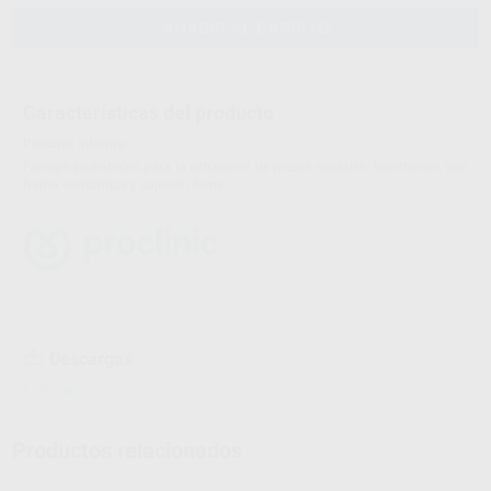
AÑADIR AL CARRITO
Características del producto
Proclinic informa:
Fórceps pediátricos para la extracción de piezas dentales. Resistentes, con
forma anatómica y sujeción firme.
Descargas
Ficha técnica
Productos relacionados