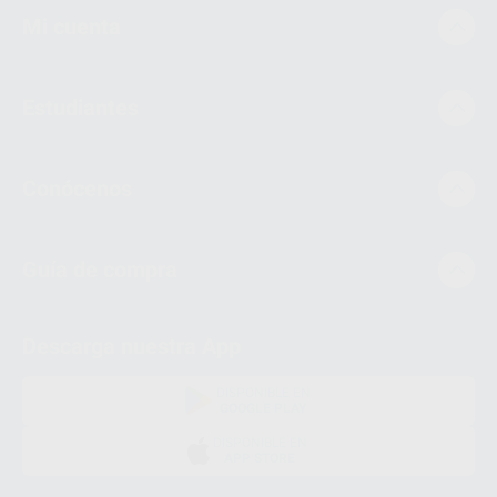
Mi cuenta
Estudiantes
Conócenos
Guía de compra
Descarga nuestra App
DISPONIBLE EN
GOOGLE PLAY
DISPONIBLE EN
APP STORE