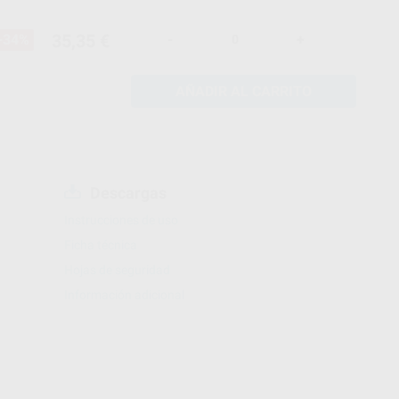
35,35 €
-34%
-
+
AÑADIR AL CARRITO
Descargas
Instrucciones de uso
Ficha técnica
Hojas de seguridad
Información adicional