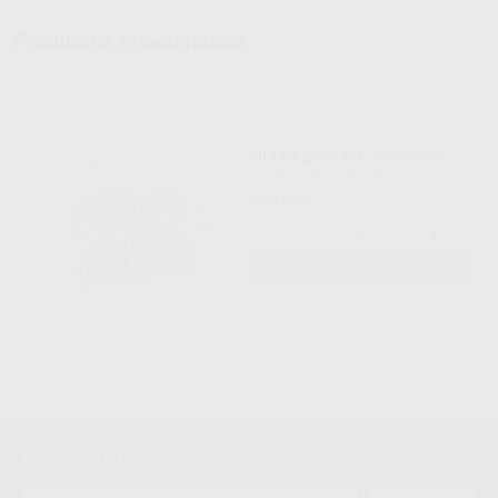
Productos relacionados
FILTEK Z250 KIT JERINGAS
SOLVENTUM
|
Ref. 58545
304
,85
€
-
+
AÑADIR
Newsletter