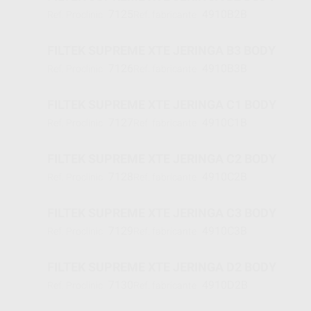
7125
4910B2B
Ref. Proclinic
Ref. fabricante
FILTEK SUPREME XTE JERINGA B3 BODY
7126
4910B3B
Ref. Proclinic
Ref. fabricante
FILTEK SUPREME XTE JERINGA C1 BODY
7127
4910C1B
Ref. Proclinic
Ref. fabricante
FILTEK SUPREME XTE JERINGA C2 BODY
7128
4910C2B
Ref. Proclinic
Ref. fabricante
FILTEK SUPREME XTE JERINGA C3 BODY
7129
4910C3B
Ref. Proclinic
Ref. fabricante
FILTEK SUPREME XTE JERINGA D2 BODY
7130
4910D2B
Ref. Proclinic
Ref. fabricante