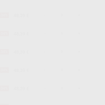
48,39 €
-34%
-
+
48,39 €
-34%
-
+
48,39 €
-34%
-
+
48,39 €
-34%
-
+
48,39 €
-34%
-
+