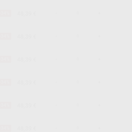
48,39 €
-34%
-
+
48,39 €
-34%
-
+
48,39 €
-34%
-
+
48,39 €
-34%
-
+
48,39 €
-34%
-
+
48,39 €
-34%
-
+