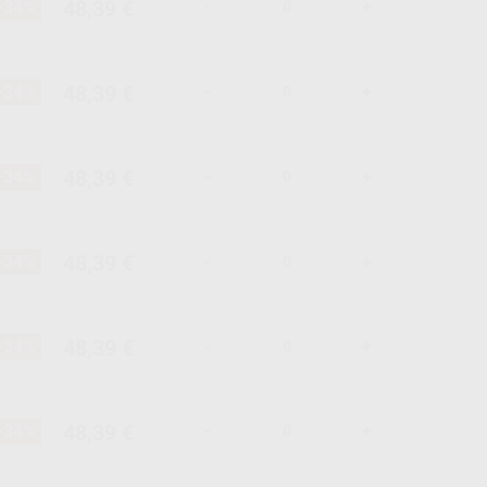
48,39 €
-34%
-
+
48,39 €
-34%
-
+
48,39 €
-34%
-
+
48,39 €
-34%
-
+
48,39 €
-34%
-
+
48,39 €
-34%
-
+