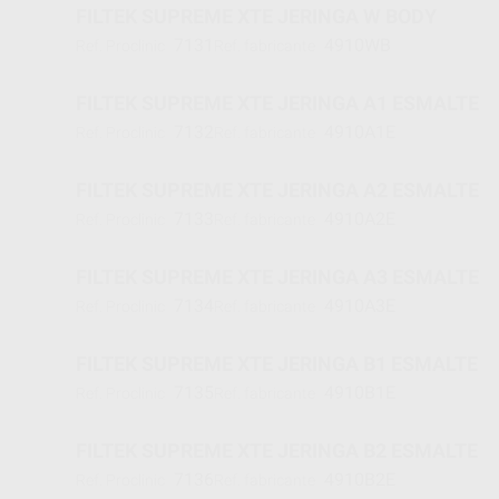
FILTEK SUPREME XTE JERINGA W BODY
7131
4910WB
Ref. Proclinic
Ref. fabricante
FILTEK SUPREME XTE JERINGA A1 ESMALTE
7132
4910A1E
Ref. Proclinic
Ref. fabricante
FILTEK SUPREME XTE JERINGA A2 ESMALTE
7133
4910A2E
Ref. Proclinic
Ref. fabricante
FILTEK SUPREME XTE JERINGA A3 ESMALTE
7134
4910A3E
Ref. Proclinic
Ref. fabricante
FILTEK SUPREME XTE JERINGA B1 ESMALTE
7135
4910B1E
Ref. Proclinic
Ref. fabricante
FILTEK SUPREME XTE JERINGA B2 ESMALTE
7136
4910B2E
Ref. Proclinic
Ref. fabricante