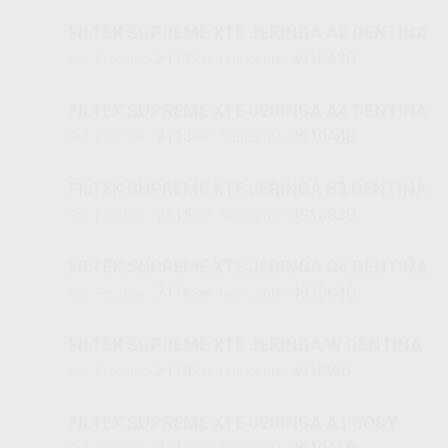
FILTEK SUPREME XTE JERINGA A2 DENTINA
7112
4910A2D
Ref. Proclinic
Ref. fabricante
FILTEK SUPREME XTE JERINGA A4 DENTINA
7113
4910A4D
Ref. Proclinic
Ref. fabricante
FILTEK SUPREME XTE JERINGA B3 DENTINA
7115
4910B3D
Ref. Proclinic
Ref. fabricante
FILTEK SUPREME XTE JERINGA C4 DENTINA
7116
4910C4D
Ref. Proclinic
Ref. fabricante
FILTEK SUPREME XTE JERINGA W DENTINA
7118
4910WD
Ref. Proclinic
Ref. fabricante
FILTEK SUPREME XTE JERINGA A1 BODY