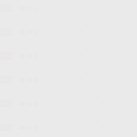
48,39 €
-34%
-
+
48,39 €
-34%
-
+
48,39 €
-34%
-
+
48,39 €
-34%
-
+
48,39 €
-34%
-
+
48,39 €
-34%
-
+