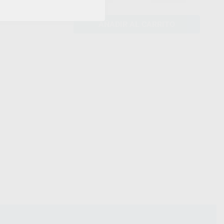
AÑADIR AL CARRITO