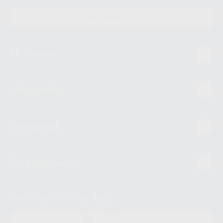
CONTACTO
Mi cuenta
Estudiantes
Conócenos
Guía de compra
Descarga nuestra App
DISPONIBLE EN