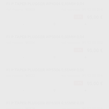
FI-P TAPER PLUGGER WP4004 0,40MM 0,04
90525
31.12.02.014
Ref. Proclinic
Ref. fabricante
95,00 €
-15%
-
+
FI-P TAPER PLUGGER WP5004 0,50MM 0,04
90526
31.12.02.020
Ref. Proclinic
Ref. fabricante
95,00 €
-15%
-
+
FI-P TAPER PLUGGER WP5506 0,55MM 0,06
90527
31.12.02.015
Ref. Proclinic
Ref. fabricante
95,00 €
-15%
-
+
FI-P TAPER PLUGGER WP5508 0,55MM 0,08
90528
31.12.02.016