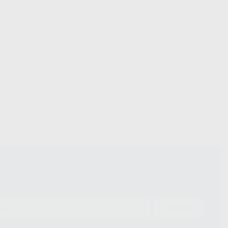
ENVIAR