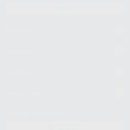
CONTACTO
Mi cuenta
Estudiantes
Conócenos
Guía de compra
Descarga nuestra App
DISPONIBLE EN
GOOGLE PLAY