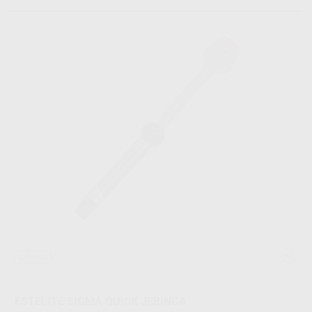
Oferta
ESTELITE SIGMA QUICK JERINGA