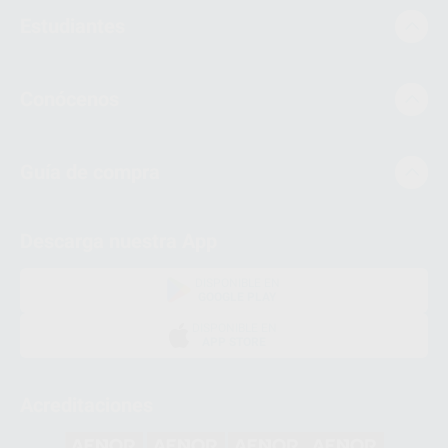
Estudiantes
Conócenos
Guía de compra
Descarga nuestra App
DISPONIBLE EN
GOOGLE PLAY
DISPONIBLE EN
APP STORE
Acreditaciones