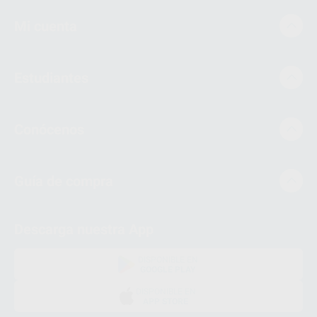
Mi cuenta
Estudiantes
Conócenos
Guía de compra
Descarga nuestra App
DISPONIBLE EN
GOOGLE PLAY
DISPONIBLE EN
APP STORE