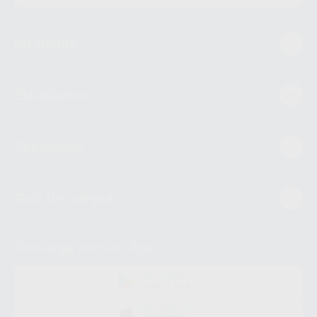
Mi cuenta
Estudiantes
Conócenos
Guía de compra
Descarga nuestra App
DISPONIBLE EN
GOOGLE PLAY
DISPONIBLE EN