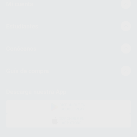
Mi cuenta
Estudiantes
Conócenos
Guía de compra
Descarga nuestra App
DISPONIBLE EN
GOOGLE PLAY
DISPONIBLE EN
APP STORE