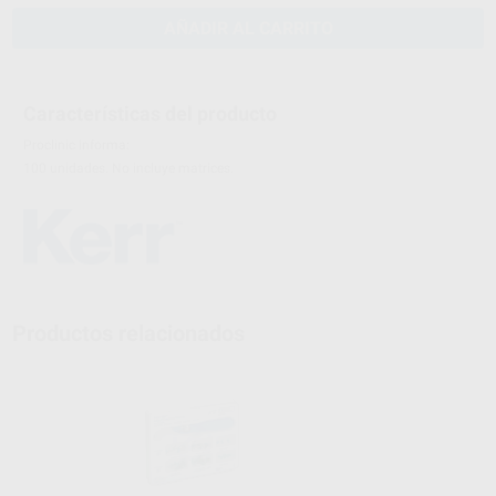
AÑADIR AL CARRITO
Características del producto
Proclinic informa:
100 unidades. No incluye matrices.
Productos relacionados