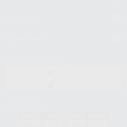
Conócenos
Guía de compra
Descarga nuestra App
DISPONIBLE EN
GOOGLE PLAY
DISPONIBLE EN
APP STORE
Acreditaciones