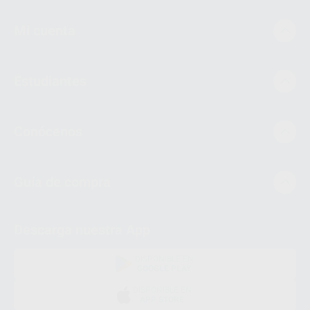
Mi cuenta
Estudiantes
Conócenos
Guía de compra
Descarga nuestra App
DISPONIBLE EN
GOOGLE PLAY
DISPONIBLE EN
APP STORE