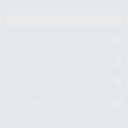
el tratamiento de datos personales, acceda a:
Protección de datos
CONTACTO
Mi cuenta
Estudiantes
Conócenos
Guía de compra
Descarga nuestra App