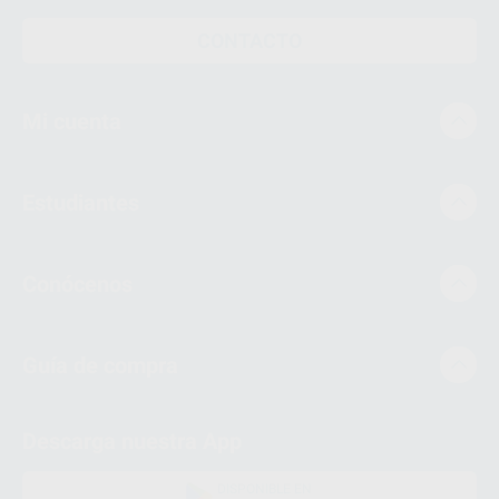
CONTACTO
Mi cuenta
Estudiantes
Conócenos
Guía de compra
Descarga nuestra App
DISPONIBLE EN