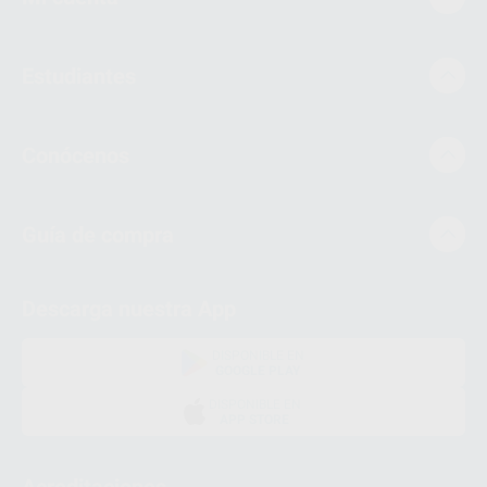
Estudiantes
Conócenos
Guía de compra
Descarga nuestra App
DISPONIBLE EN
GOOGLE PLAY
DISPONIBLE EN
APP STORE