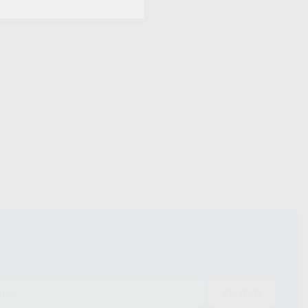
ENVIAR